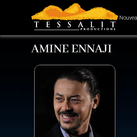
Nouvea
AMINE ENNAJI