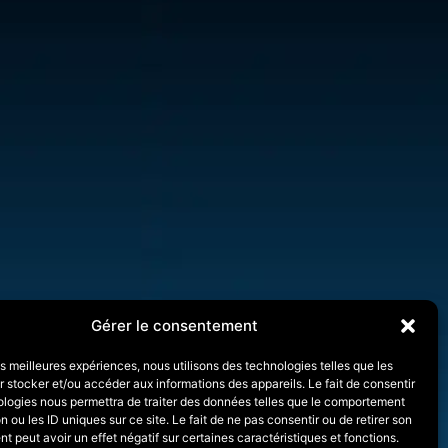
Gérer le consentement
les meilleures expériences, nous utilisons des technologies telles que les
 stocker et/ou accéder aux informations des appareils. Le fait de consentir
ologies nous permettra de traiter des données telles que le comportement
n ou les ID uniques sur ce site. Le fait de ne pas consentir ou de retirer son
 peut avoir un effet négatif sur certaines caractéristiques et fonctions.