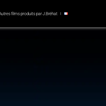
Autres films produits par J.Bréhat