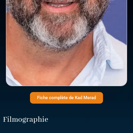
Fiche complète de Kad Merad
Filmographie