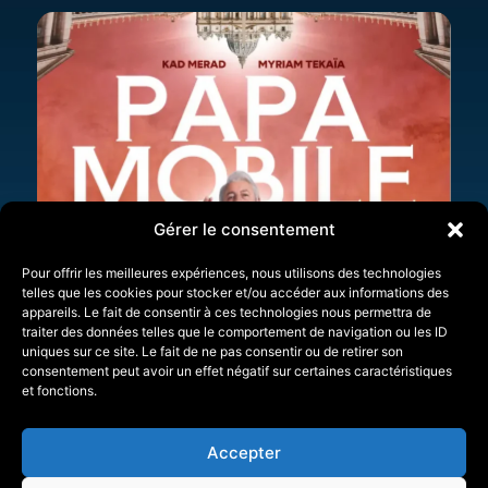
Gérer le consentement
Pour offrir les meilleures expériences, nous utilisons des technologies
telles que les cookies pour stocker et/ou accéder aux informations des
appareils. Le fait de consentir à ces technologies nous permettra de
traiter des données telles que le comportement de navigation ou les ID
uniques sur ce site. Le fait de ne pas consentir ou de retirer son
consentement peut avoir un effet négatif sur certaines caractéristiques
et fonctions.
Accepter