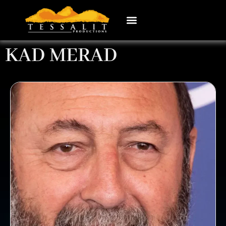
KAD MERAD