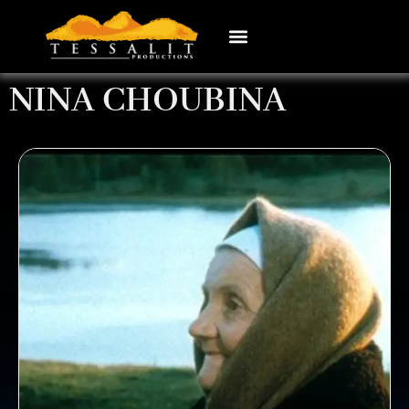
NINA CHOUBINA