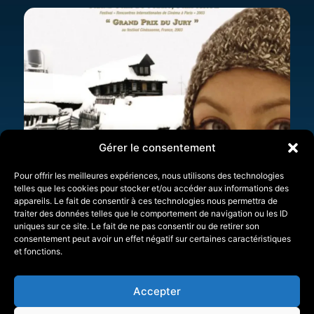
Gérer le consentement
Pour offrir les meilleures expériences, nous utilisons des technologies
telles que les cookies pour stocker et/ou accéder aux informations des
appareils. Le fait de consentir à ces technologies nous permettra de
traiter des données telles que le comportement de navigation ou les ID
uniques sur ce site. Le fait de ne pas consentir ou de retirer son
consentement peut avoir un effet négatif sur certaines caractéristiques
et fonctions.
Accepter