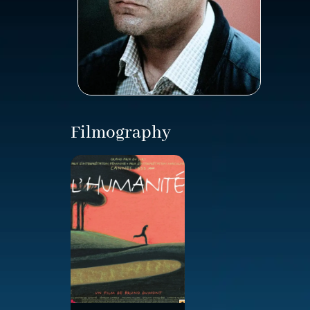
Filmography