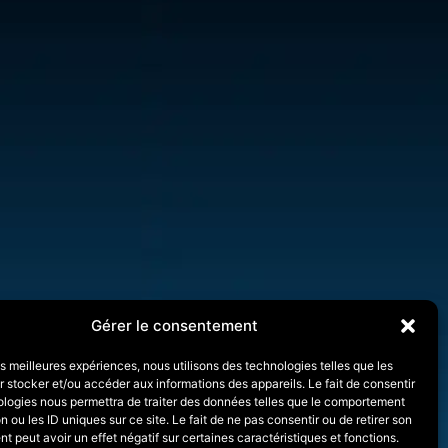
Gérer le consentement
les meilleures expériences, nous utilisons des technologies telles que les
 stocker et/ou accéder aux informations des appareils. Le fait de consentir
ologies nous permettra de traiter des données telles que le comportement
n ou les ID uniques sur ce site. Le fait de ne pas consentir ou de retirer son
 peut avoir un effet négatif sur certaines caractéristiques et fonctions.