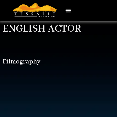
ENGLISH ACTOR
Filmography