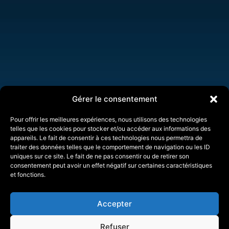
Gérer le consentement
Pour offrir les meilleures expériences, nous utilisons des technologies
telles que les cookies pour stocker et/ou accéder aux informations des
appareils. Le fait de consentir à ces technologies nous permettra de
traiter des données telles que le comportement de navigation ou les ID
uniques sur ce site. Le fait de ne pas consentir ou de retirer son
consentement peut avoir un effet négatif sur certaines caractéristiques
et fonctions.
Accepter
Refuser