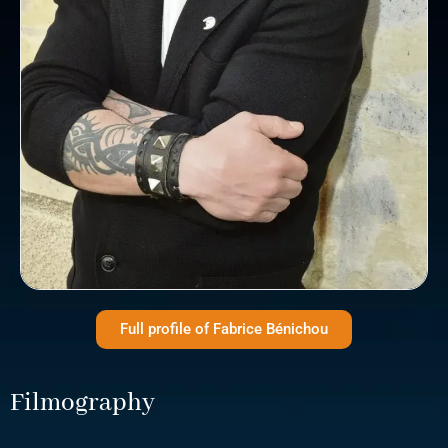
Full profile of Fabrice Bénichou
Filmography