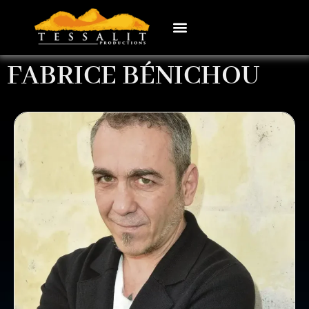
FABRICE BÉNICHOU