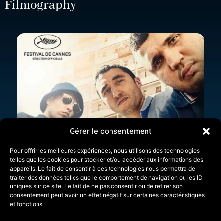
Filmography
Gérer le consentement
Pour offrir les meilleures expériences, nous utilisons des technologies
telles que les cookies pour stocker et/ou accéder aux informations des
appareils. Le fait de consentir à ces technologies nous permettra de
traiter des données telles que le comportement de navigation ou les ID
uniques sur ce site. Le fait de ne pas consentir ou de retirer son
consentement peut avoir un effet négatif sur certaines caractéristiques
et fonctions.