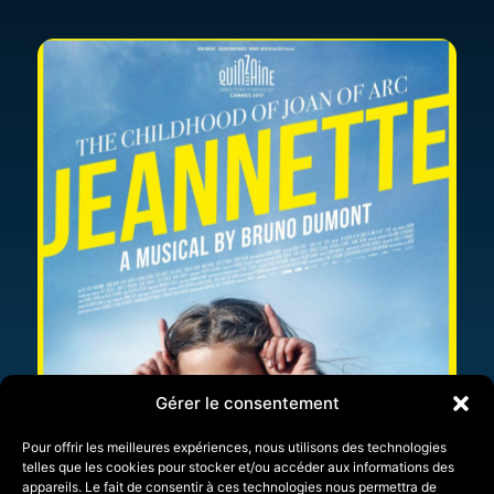
Gérer le consentement
Pour offrir les meilleures expériences, nous utilisons des technologies
telles que les cookies pour stocker et/ou accéder aux informations des
appareils. Le fait de consentir à ces technologies nous permettra de