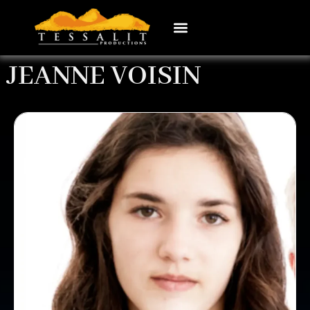
JEANNE VOISIN