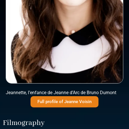
Jeannette, l’enfance de Jeanne d’Arc de Bruno Dumont
Full profile of Jeanne Voisin
Filmography