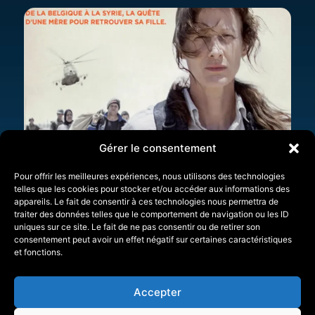
Gérer le consentement
Pour offrir les meilleures expériences, nous utilisons des technologies
telles que les cookies pour stocker et/ou accéder aux informations des
appareils. Le fait de consentir à ces technologies nous permettra de
traiter des données telles que le comportement de navigation ou les ID
uniques sur ce site. Le fait de ne pas consentir ou de retirer son
consentement peut avoir un effet négatif sur certaines caractéristiques
et fonctions.
Accepter