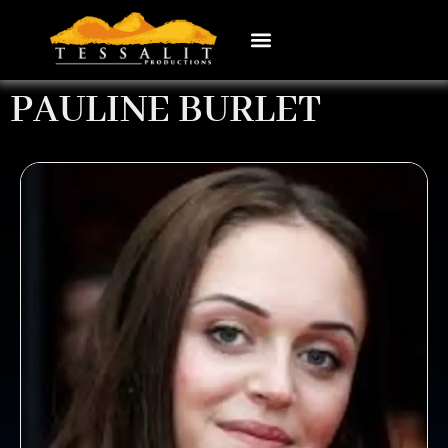
PAULINE BURLET