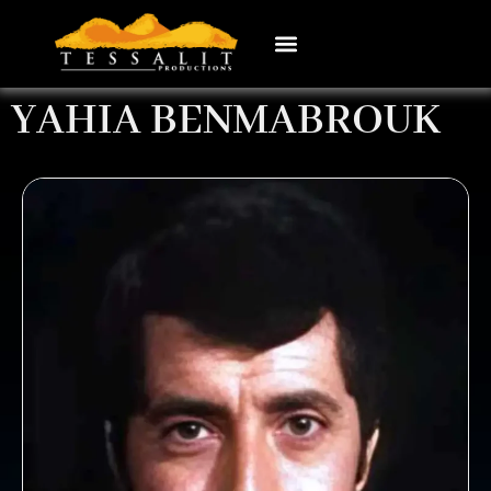
YAHIA BENMABROUK