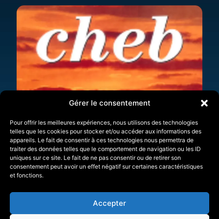
Gérer le consentement
Pour offrir les meilleures expériences, nous utilisons des technologies
telles que les cookies pour stocker et/ou accéder aux informations des
appareils. Le fait de consentir à ces technologies nous permettra de
traiter des données telles que le comportement de navigation ou les ID
uniques sur ce site. Le fait de ne pas consentir ou de retirer son
consentement peut avoir un effet négatif sur certaines caractéristiques
et fonctions.
Accepter