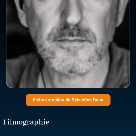
Fiche complète de Sébastien Deux
Filmographie