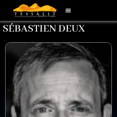
SÉBASTIEN DEUX