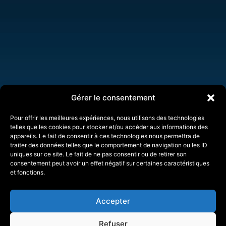
Gérer le consentement
Pour offrir les meilleures expériences, nous utilisons des technologies
telles que les cookies pour stocker et/ou accéder aux informations des
appareils. Le fait de consentir à ces technologies nous permettra de
traiter des données telles que le comportement de navigation ou les ID
uniques sur ce site. Le fait de ne pas consentir ou de retirer son
consentement peut avoir un effet négatif sur certaines caractéristiques
et fonctions.
Accepter
Refuser