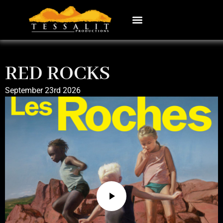
RED ROCKS
September 23rd 2026