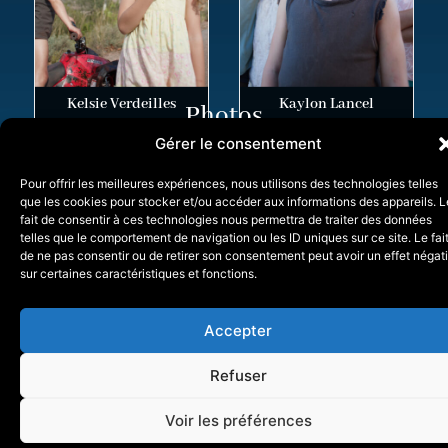
Kelsie Verdeilles
Kaylon Lancel
Photos
Gérer le consentement
Pour offrir les meilleures expériences, nous utilisons des technologies telles
que les cookies pour stocker et/ou accéder aux informations des appareils. L
fait de consentir à ces technologies nous permettra de traiter des données
telles que le comportement de navigation ou les ID uniques sur ce site. Le fai
de ne pas consentir ou de retirer son consentement peut avoir un effet négati
sur certaines caractéristiques et fonctions.
Accepter
Refuser
Voir les préférences
Made by :
Tessalit Productions