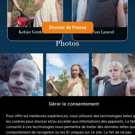
Dossier de Presse
Kelsie Verdeilles
Kaylon Lancel
Photos
Gérer le consentement
Pour offrir les meilleures expériences, nous utilisons des technologies telles 
les cookies pour stocker et/ou accéder aux informations des appareils. Le fai
consentir à ces technologies nous permettra de traiter des données telles que
comportement de navigation ou les ID uniques sur ce site. Le fait de ne pas