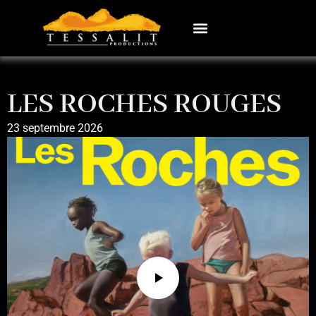
LES ROCHES ROUGES
23 septembre 2026